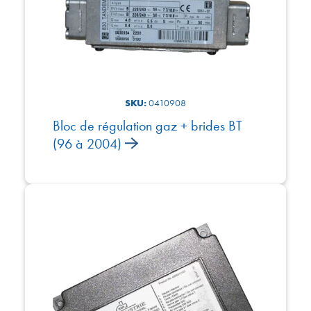
SKU:
0410908
Bloc de régulation gaz + brides BT
(96 à 2004)