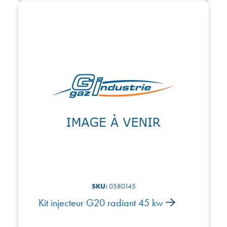
SKU:
0580145
Kit injecteur G20 radiant 45 kw