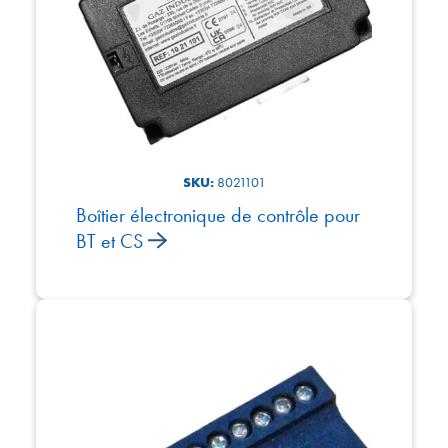
SKU:
8021101
Boîtier électronique de contrôle pour
BT et CS