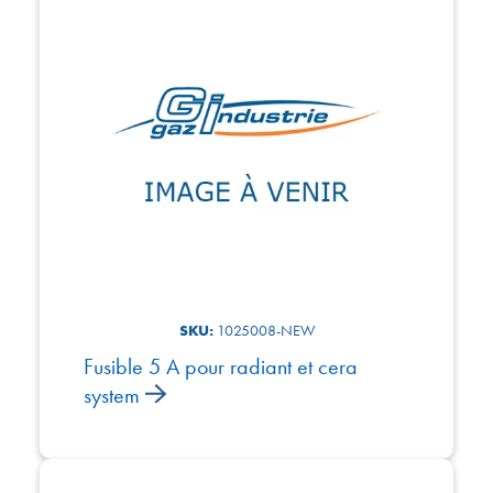
SKU:
1025008-NEW
Fusible 5 A pour radiant et cera
system