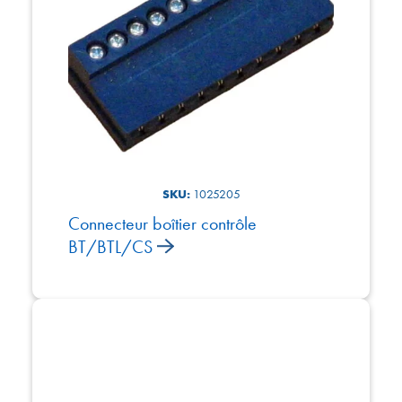
SKU:
1025205
Connecteur boîtier contrôle
BT/BTL/CS