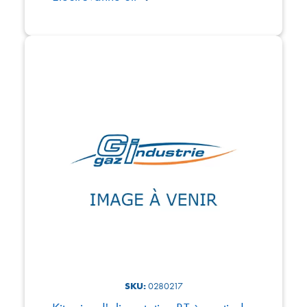
SKU:
0280217