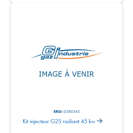
SKU:
0580345
Kit injecteur G25 radiant 45 kw