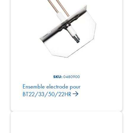
SKU:
0480900
Ensemble electrode pour
BT22/33/50/22HR