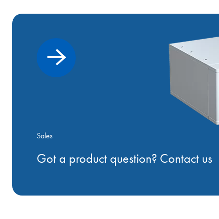
Sales
Got a product question? Contact us