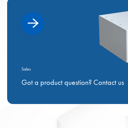
Sales
Got a product question? Contact us