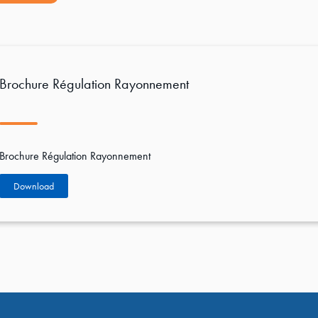
Brochure Régulation Rayonnement
Brochure Régulation Rayonnement
Download