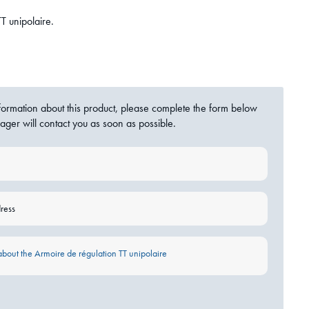
T unipolaire.
nformation about this product, please complete the form below
ager will contact you as soon as possible.