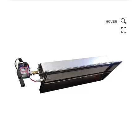
HOVER