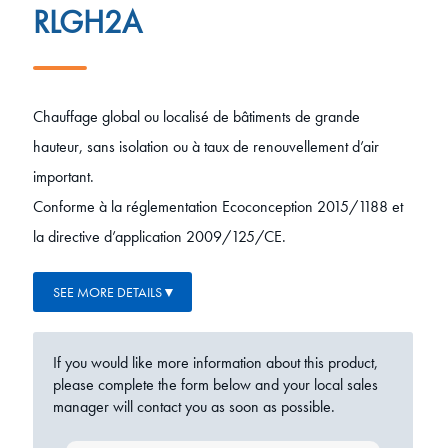
RLGH2A
Chauffage global ou localisé de bâtiments de grande
hauteur, sans isolation ou à taux de renouvellement d’air
important.
Conforme à la réglementation Ecoconception 2015/1188 et
la directive d’application 2009/125/CE.
SEE MORE DETAILS
If you would like more information about this product,
please complete the form below and your local sales
manager will contact you as soon as possible.