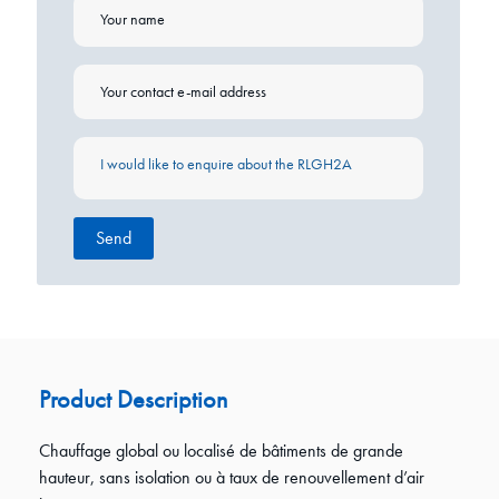
Product Description
Chauffage global ou localisé de bâtiments de grande
hauteur, sans isolation ou à taux de renouvellement d’air