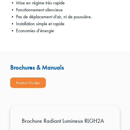
• Mise en régime très rapide
• Fonctionnement silencieux
• Pas de déplacement d’air, ni de poussière.
• Installation simple et rapide
• Economies d’énergie
Brochures & Manuals
Product Guides
Brochure Radiant Lumineux RLGH2A