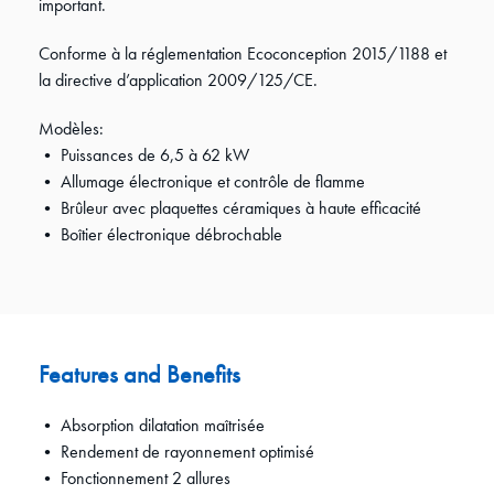
important.
Conforme à la réglementation Ecoconception 2015/1188 et
la directive d’application 2009/125/CE.
Modèles:
• Puissances de 6,5 à 62 kW
• Allumage électronique et contrôle de flamme
• Brûleur avec plaquettes céramiques à haute efficacité
• Boîtier électronique débrochable
Features and Benefits
• Absorption dilatation maîtrisée
• Rendement de rayonnement optimisé
• Fonctionnement 2 allures