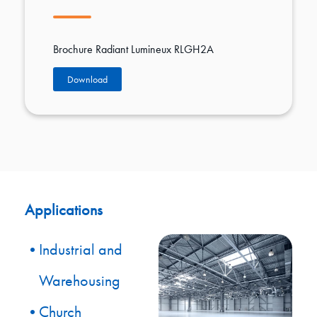
Brochure Radiant Lumineux RLGH2A
Download
Applications
Industrial and
Warehousing
Church