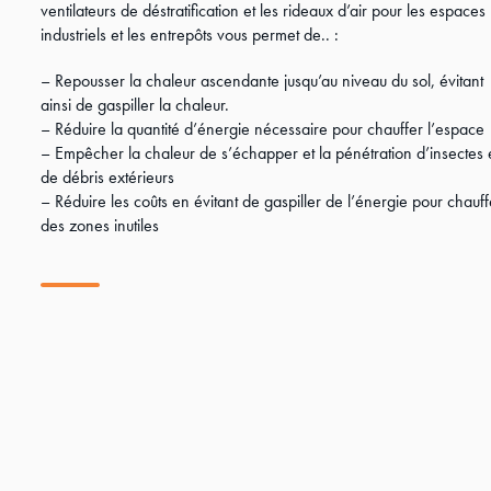
ventilateurs de déstratification et les rideaux d’air pour les espaces
industriels et les entrepôts vous permet de.. :
– Repousser la chaleur ascendante jusqu’au niveau du sol, évitant
ainsi de gaspiller la chaleur.
– Réduire la quantité d’énergie nécessaire pour chauffer l’espace
– Empêcher la chaleur de s’échapper et la pénétration d’insectes 
de débris extérieurs
– Réduire les coûts en évitant de gaspiller de l’énergie pour chauff
des zones inutiles