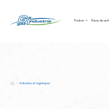
Produits
Pièces de rec
Industries et Logistiques