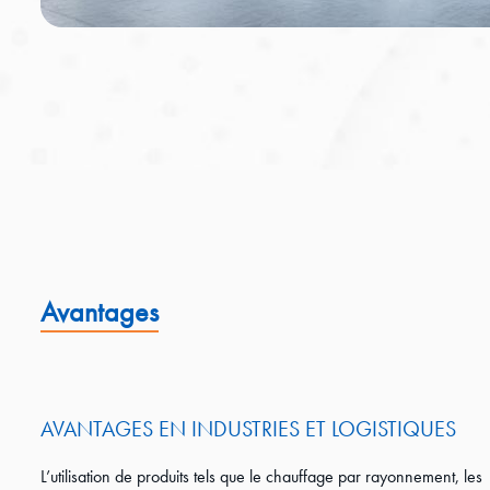
Avantages
AVANTAGES EN INDUSTRIES ET LOGISTIQUES
L’utilisation de produits tels que le chauffage par rayonnement, les