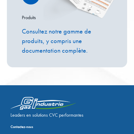
Produits
Consultez notre gamme de
produits, y compris une
documentation complète.
Leaders en solutions CVC performantes
Contactez-nous