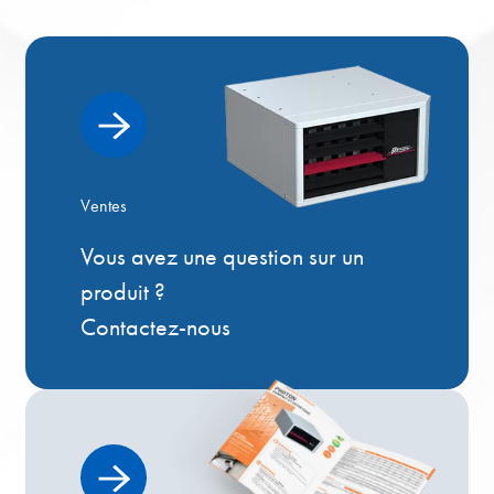
Ventes
Vous avez une question sur un
produit ?
Contactez-nous