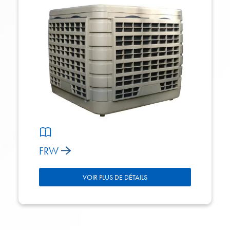
FRW
VOIR PLUS DE DÉTAILS