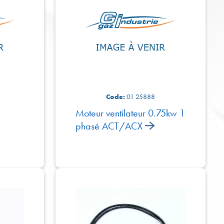
Code:
01 25888
Moteur ventilateur 0.75kw 1
phasé ACT/ACX