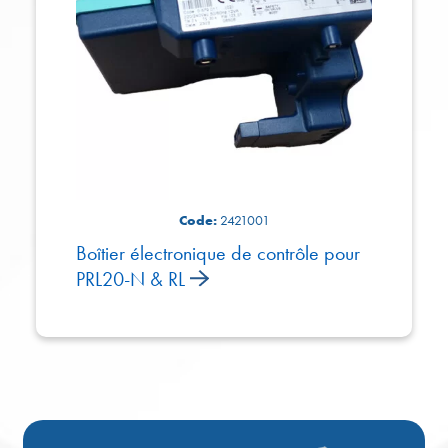
Code:
2421001
Boîtier électronique de contrôle pour
PRL20-N & RL