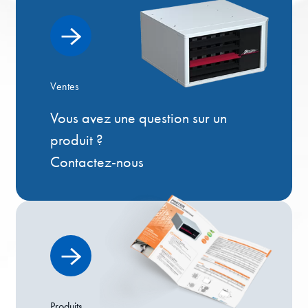
Ventes
Vous avez une question sur un
produit ?
Contactez-nous
Produits