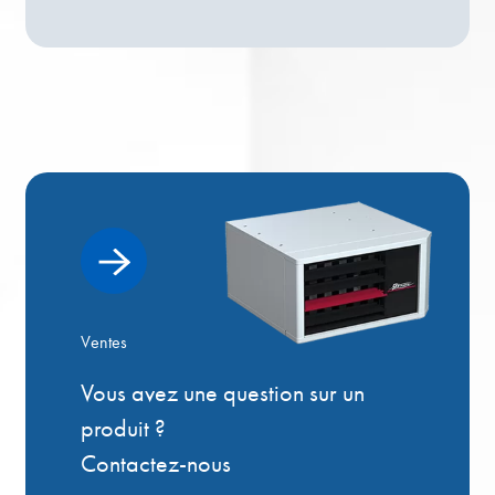
Ventes
Vous avez une question sur un
produit ?
Contactez-nous