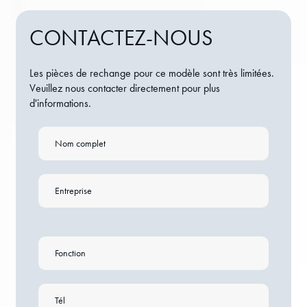
CONTACTEZ-NOUS
Les pièces de rechange pour ce modèle sont très limitées.
Veuillez nous contacter directement pour plus
d'informations.