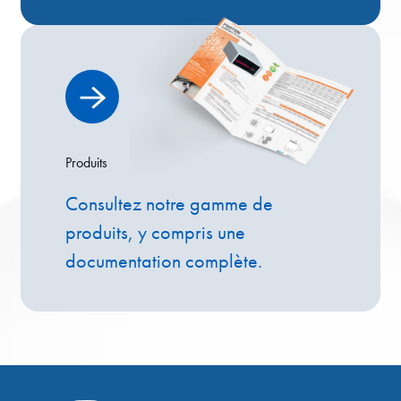
Produits
Consultez notre gamme de
produits, y compris une
documentation complète.