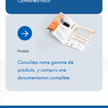
Contactez-nous
Produits
Consultez notre gamme de
produits, y compris une
documentation complète.