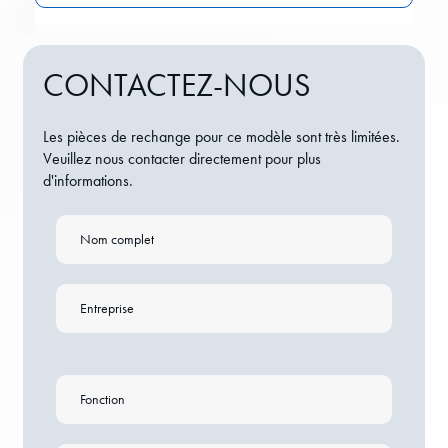
CONTACTEZ-NOUS
Les pièces de rechange pour ce modèle sont très limitées.
Veuillez nous contacter directement pour plus
d'informations.