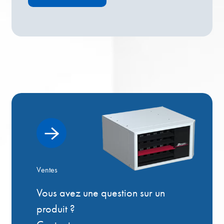
Ventes
Vous avez une question sur un
produit ?