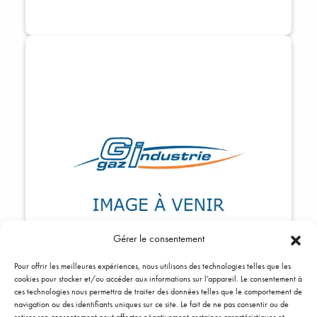
Gérer le consentement
Pour offrir les meilleures expériences, nous utilisons des technologies telles que les
cookies pour stocker et/ou accéder aux informations sur l'appareil. Le consentement à
ces technologies nous permettra de traiter des données telles que le comportement de
Code:
0680037
navigation ou des identifiants uniques sur ce site. Le fait de ne pas consentir ou de
Groupe moto ventilateur pour WR33