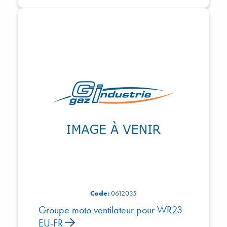
Code:
0612035
Groupe moto ventilateur pour WR23
EU-FR