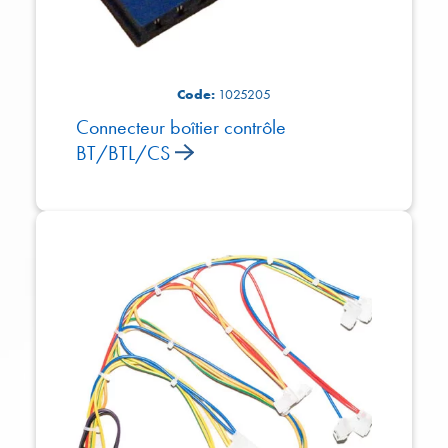
Code:
1025205
Connecteur boîtier contrôle
BT/BTL/CS