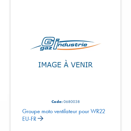
Code:
0680038
Groupe moto ventilateur pour WR22
EU-FR