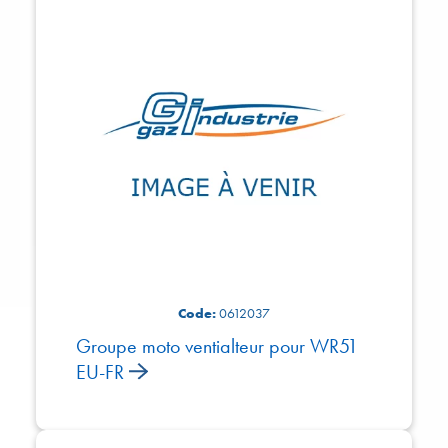
Code:
0612037
Groupe moto ventialteur pour WR51
EU-FR