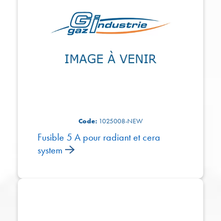
Code:
1025008-NEW
Fusible 5 A pour radiant et cera
system