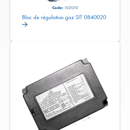
Code:
1021210
Bloc de régulation gaz SIT 0840020