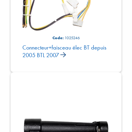
Code:
1025246
Connecteur+faisceau élec BT depuis
2005 BTL 2007