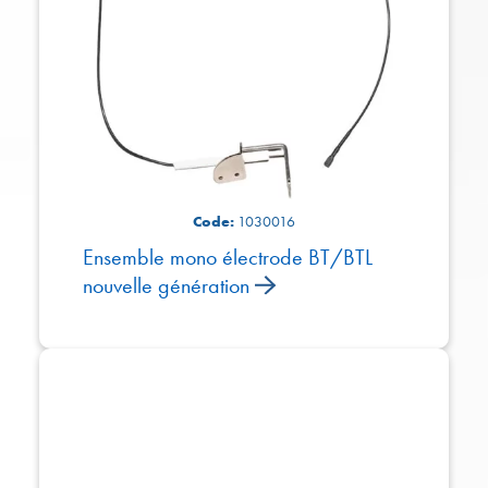
Code:
1030016
Ensemble mono électrode BT/BTL
nouvelle génération