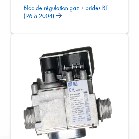
Bloc de régulation gaz + brides BT
(96 à 2004)