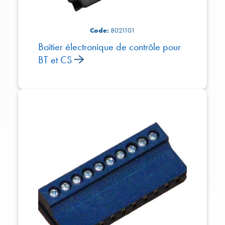
Code:
8021101
Boîtier électronique de contrôle pour
BT et CS