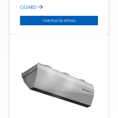
GUARD
VOIR PLUS DE DÉTAILS