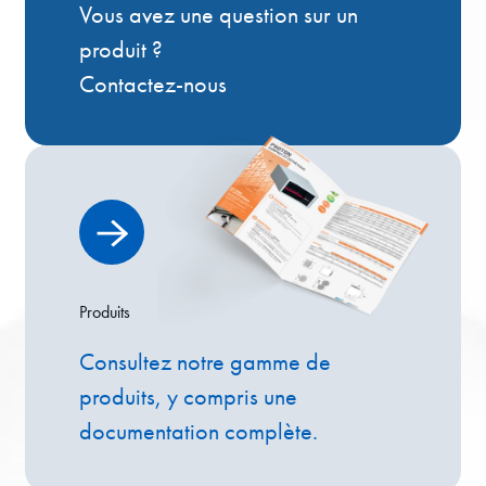
Vous avez une question sur un
produit ?
Contactez-nous
Produits
Consultez notre gamme de
produits, y compris une
documentation complète.