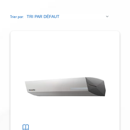
Trier par: