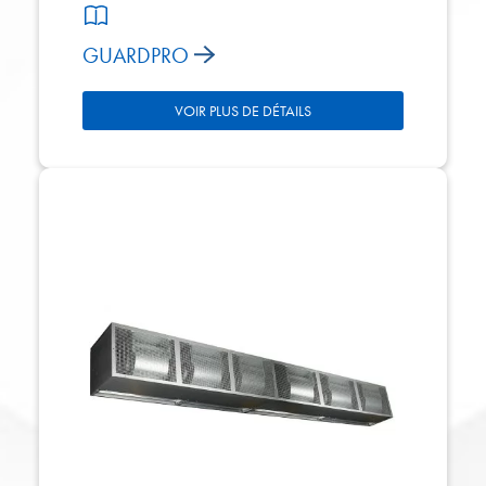
GUARDPRO
VOIR PLUS DE DÉTAILS