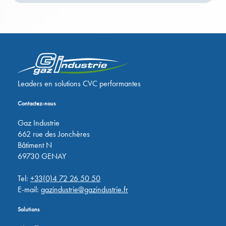
Leaders en solutions CVC performantes
Contactez-nous
Gaz Industrie
662 rue des Jonchères
Bâtiment N
69730 GENAY
Tel:
+33(0)4 72 26 50 50
E-mail:
gazindustrie@gazindustrie.fr
Solutions