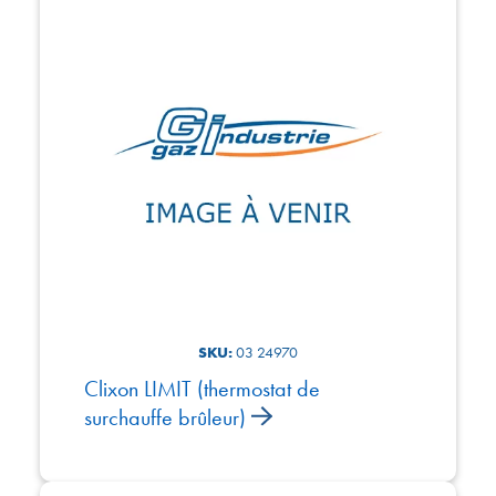
SKU:
03 24970
Clixon LIMIT (thermostat de
surchauffe brûleur)