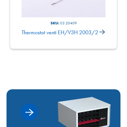
SKU:
03 20409
Thermostat venti EH/V3H 2003/2