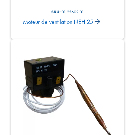
SKU:
01 25602 01
Moteur de ventilation NEH 25