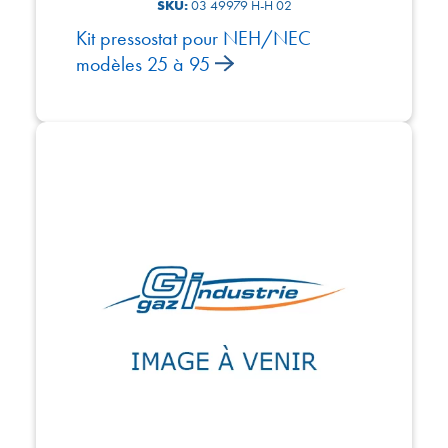
SKU:
03 49979 H-H 02
Kit pressostat pour NEH/NEC
modèles 25 à 95