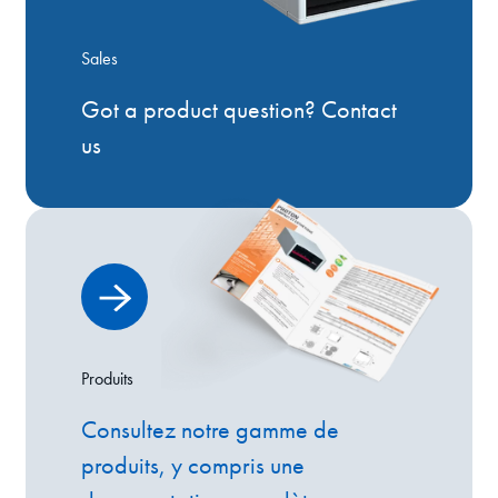
Sales
Got a product question? Contact
us
Produits
Consultez notre gamme de
produits, y compris une