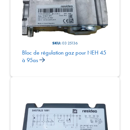
SKU:
03 25136
Bloc de régulation gaz pour NEH 45
à 95as