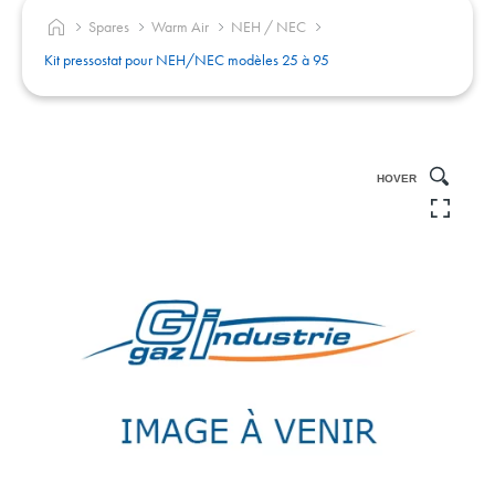
Spares
Warm Air
NEH / NEC
Kit pressostat pour NEH/NEC modèles 25 à 95
HOVER