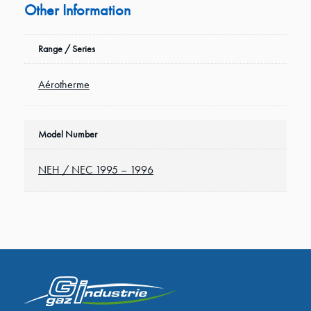
Other Information
Range / Series
Aérotherme
Model Number
NEH / NEC 1995 – 1996