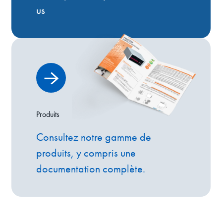
us
Produits
Consultez notre gamme de
produits, y compris une
documentation complète.