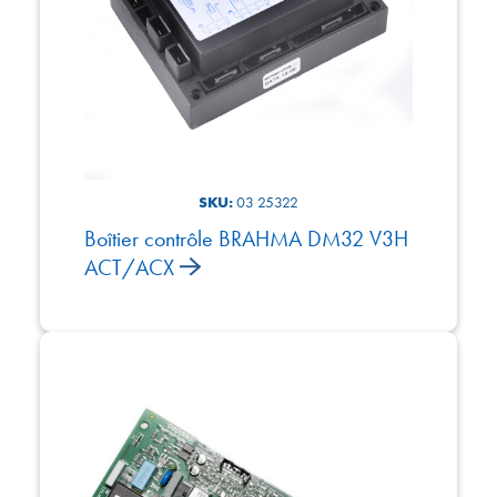
SKU:
03 25322
Boîtier contrôle BRAHMA DM32 V3H
ACT/ACX