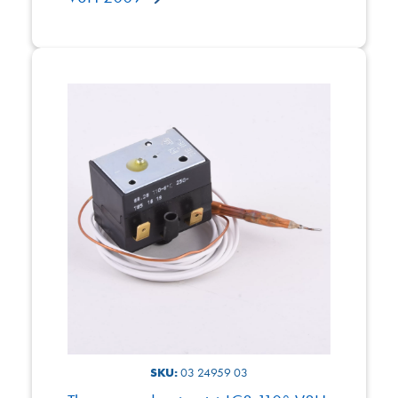
SKU:
03 24959 03