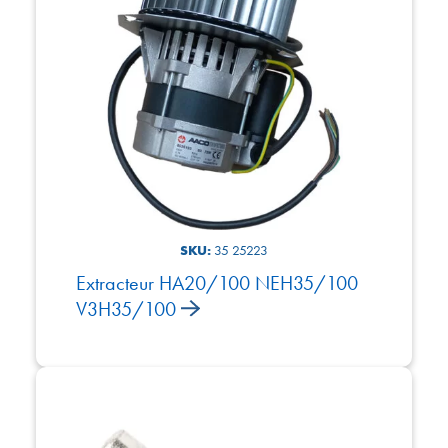
SKU:
35 25223
Extracteur HA20/100 NEH35/100
V3H35/100