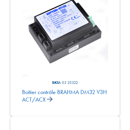
SKU:
03 25322
Boîtier contrôle BRAHMA DM32 V3H
ACT/ACX