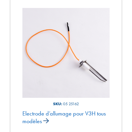
SKU:
05 25162
Electrode d’allumage pour V3H tous
modèles