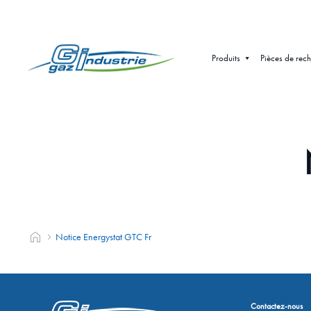
Produits
Pièces de rec
Notice Energystat GTC Fr
Contactez-nous