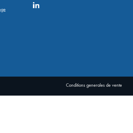
nge
Conditions generales de vente