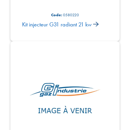
Code:
0580220
Kit injecteur G31 radiant 21 kw