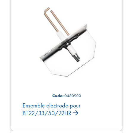
Code:
0480900
Ensemble electrode pour
BT22/33/50/22HR