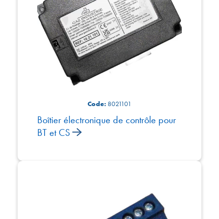
Code:
8021101
Boîtier électronique de contrôle pour
BT et CS