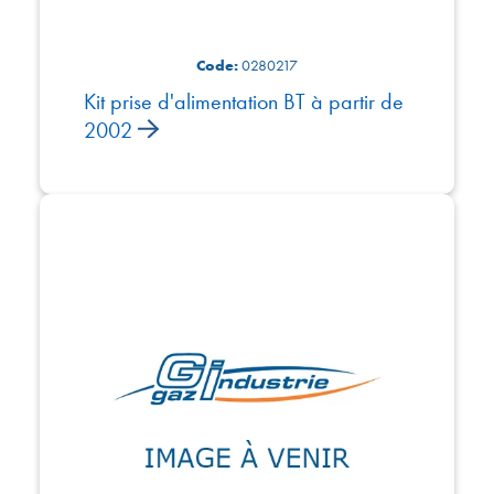
Code:
0280217
Kit prise d'alimentation BT à partir de
2002