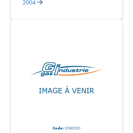
2004
Code:
0580120