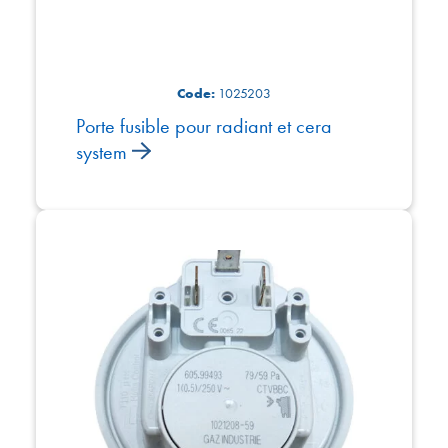
Code:
1025203
Porte fusible pour radiant et cera
system