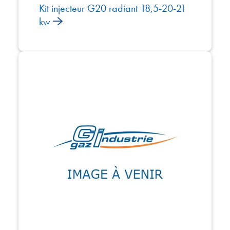
Kit injecteur G20 radiant 18,5-20-21
kw