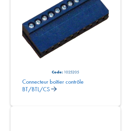
Code:
1025205
Connecteur boîtier contrôle
BT/BTL/CS