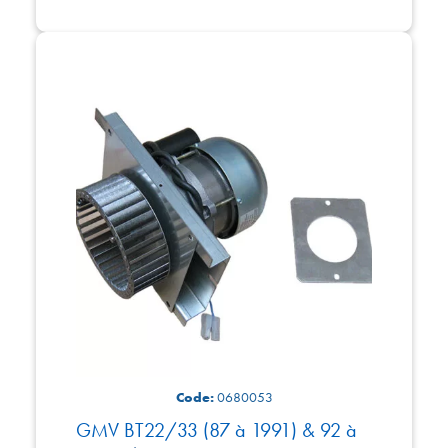
Code:
0680053
GMV BT22/33 (87 à 1991) & 92 à