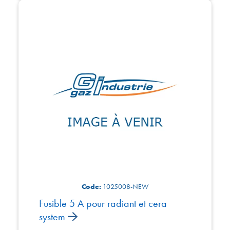
Code:
1025008-NEW
Fusible 5 A pour radiant et cera
system