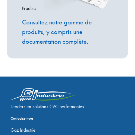
Produits
Consultez notre gamme de
produits, y compris une
documentation complète.
Leaders en solutions CVC performantes
Contactez-nous
Gaz Industrie