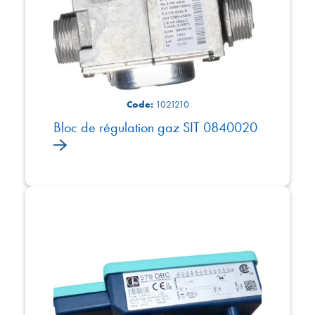
Code:
1021210
Bloc de régulation gaz SIT 0840020