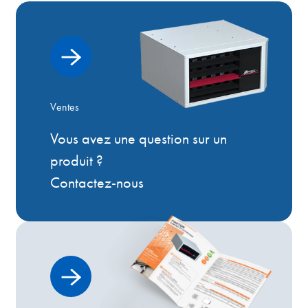
Ventes
Vous avez une question sur un
produit ?
Contactez-nous