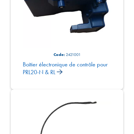
Code:
2421001
Boîtier électronique de contrôle pour
PRL20-N & RL