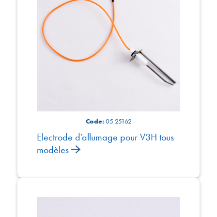
Code:
05 25162
Electrode d’allumage pour V3H tous
modèles