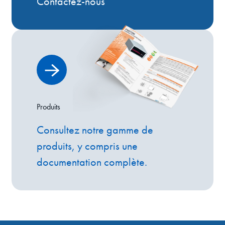
Contactez-nous
Produits
Consultez notre gamme de
produits, y compris une
documentation complète.