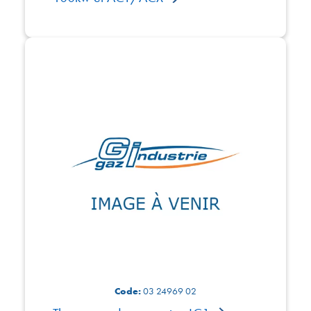
Code:
03 24969 02