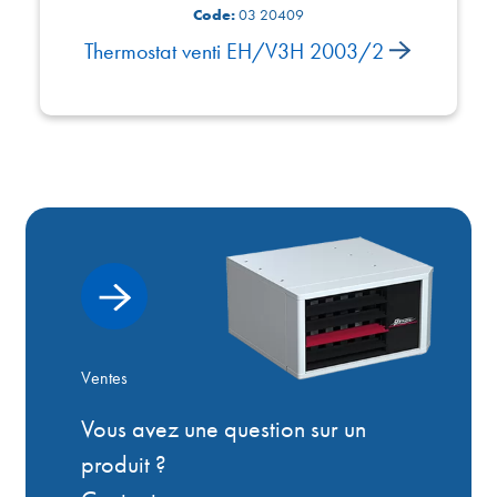
Code:
03 20409
Thermostat venti EH/V3H 2003/2
Ventes
Vous avez une question sur un
produit ?