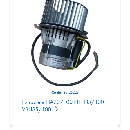
Code:
35 25223
Extracteur HA20/100 NEH35/100
V3H35/100