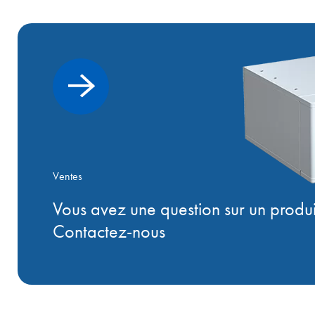
Ventes
Vous avez une question sur un produi
Contactez-nous