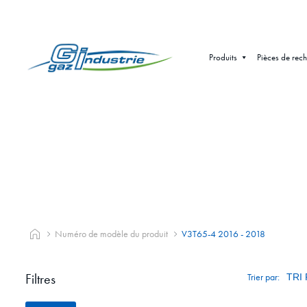
Produits
Pièces de rec
Numéro de modèle du produit
V3T65-4 2016 - 2018
Filtres
Trier par: