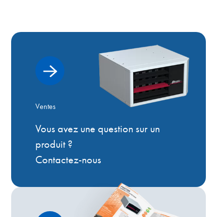
Ventes
Vous avez une question sur un
produit ?
Contactez-nous