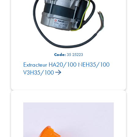
Code:
35 25223
Extracteur HA20/100 NEH35/100
V3H35/100