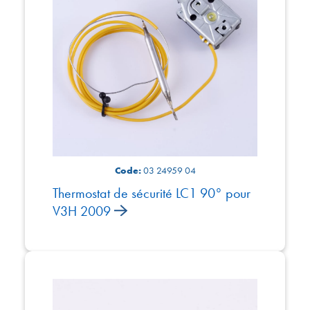
Code:
03 24959 04
Thermostat de sécurité LC1 90° pour
V3H 2009