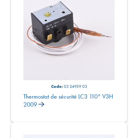
Code:
03 24959 03
Thermostat de sécurité LC3 110° V3H
2009