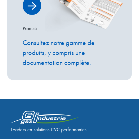
Produits
Consultez notre gamme de
produits, y compris une
documentation complète.
Leaders en solutions CVC performantes