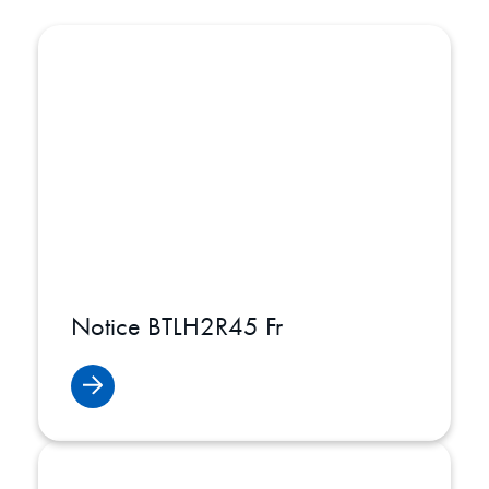
Notice BTLH2R45 Fr