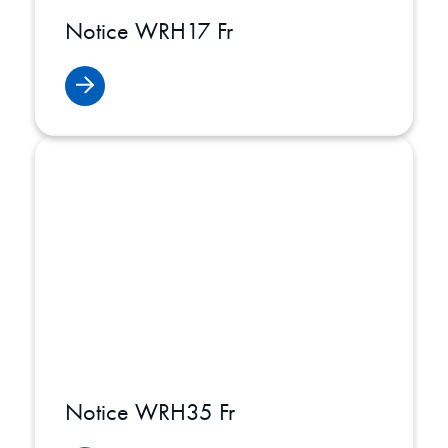
Notice WRH17 Fr
Notice WRH35 Fr