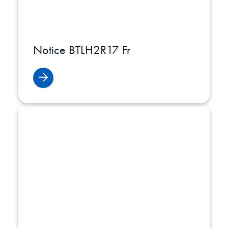
Notice BTLH2R17 Fr