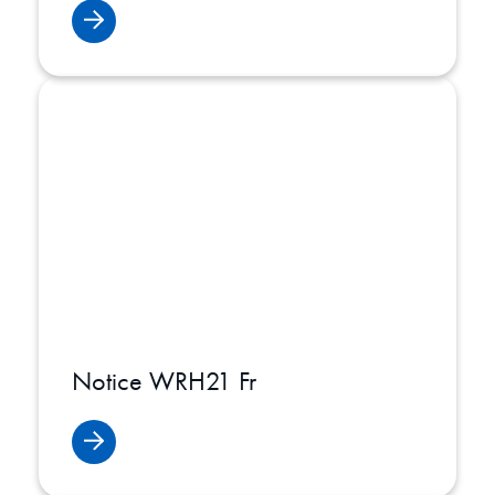
Notice WRH21 Fr