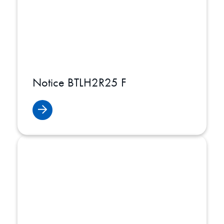
Notice BTLH2R25 F