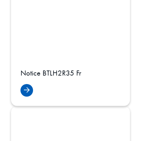
Notice BTLH2R35 Fr