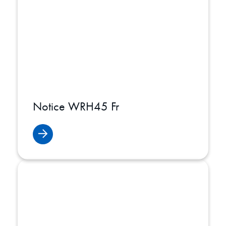
Notice WRH45 Fr