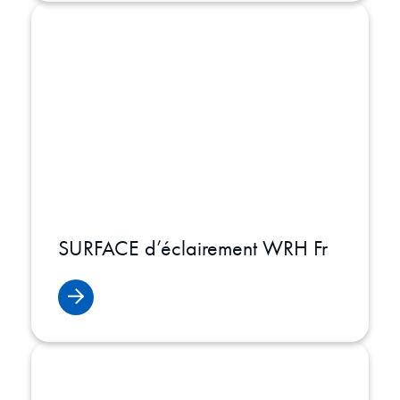
SURFACE d’éclairement WRH Fr