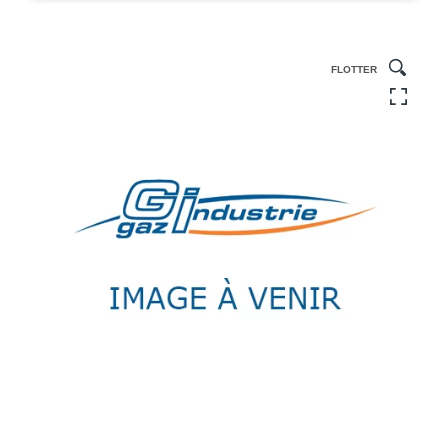
FLOTTER