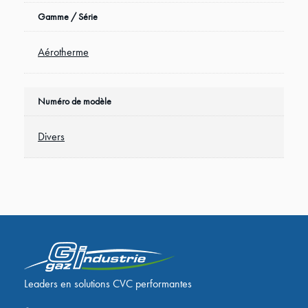
Gamme / Série
Aérotherme
Numéro de modèle
Divers
Leaders en solutions CVC performantes