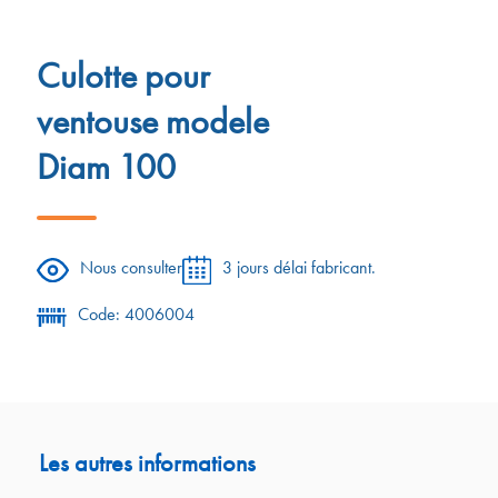
Culotte pour
ventouse modele
Diam 100
Nous consulter
3 jours délai fabricant.
Code: 4006004
Les autres informations