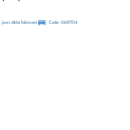
 jours délai fabricant.
Code: 0687014