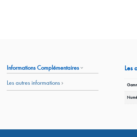
Informations Complémentaires
Les 
Les autres informations
Gamm
Numé