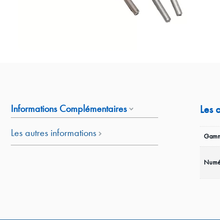
Informations Complémentaires
Les 
Les autres informations
Gamm
Numé