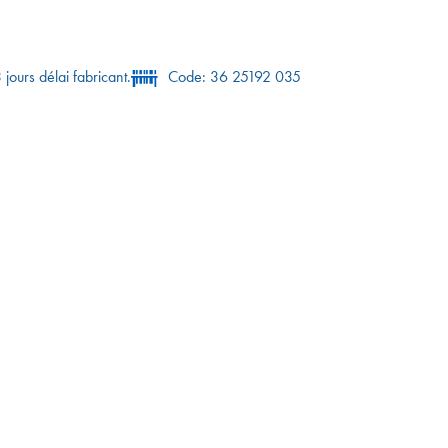
 jours délai fabricant.
Code: 36 25192 035