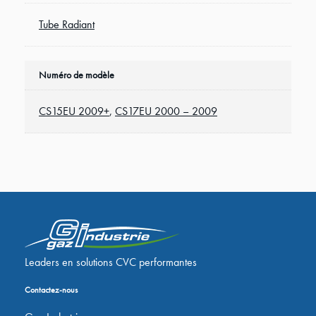
Tube Radiant
Numéro de modèle
CS15EU 2009+
,
CS17EU 2000 – 2009
Leaders en solutions CVC performantes
Contactez-nous