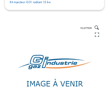
Kit injecteur G31 radiant 15 kw
FLOTTER