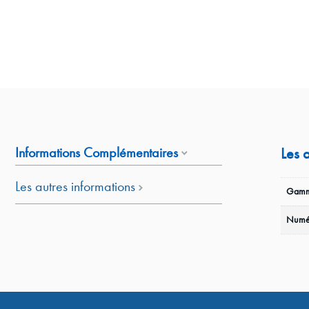
Informations Complémentaires
Les 
Les autres informations
Gamm
Numé