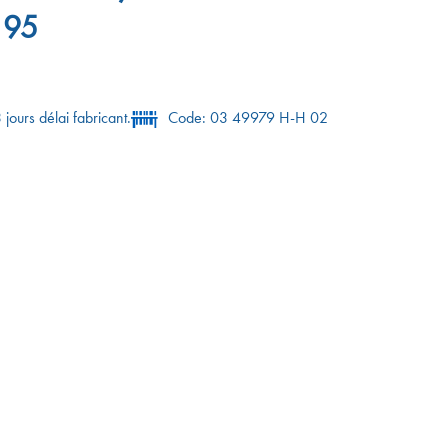
 95
 jours délai fabricant.
Code: 03 49979 H-H 02