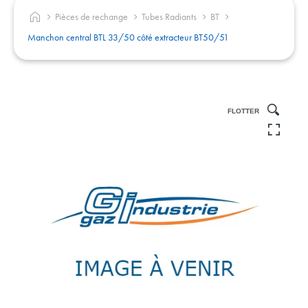
Pièces de rechange
Tubes Radiants
BT
Manchon central BTL 33/50 côté extracteur BT50/51
FLOTTER