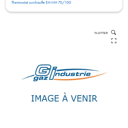
Thermostat surchauffe EH-NH 70/100
FLOTTER