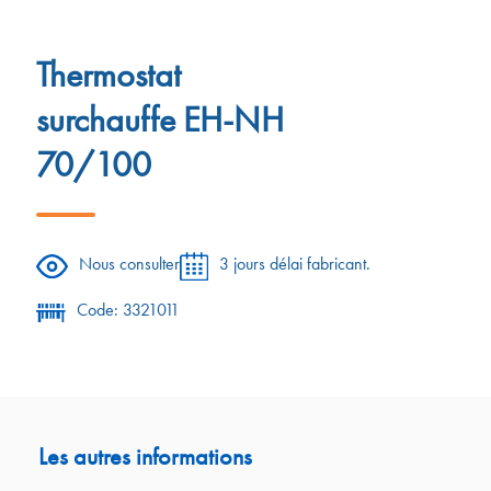
Thermostat
surchauffe EH-NH
70/100
Nous consulter
3 jours délai fabricant.
Code: 3321011
Les autres informations