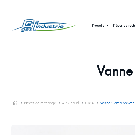
Produits
Pièces de rec
Vanne
Pièces de rechange
Air Chaud
ULSA
Vanne Gaz à pré-mé