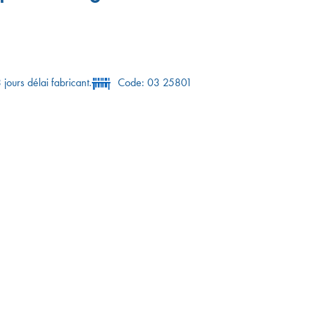
 jours délai fabricant.
Code: 03 25801