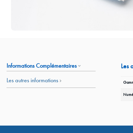
Informations Complémentaires
Les 
Les autres informations
Gamm
Numé