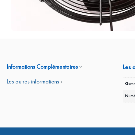
Informations Complémentaires
Les 
Les autres informations
Gamm
Numé