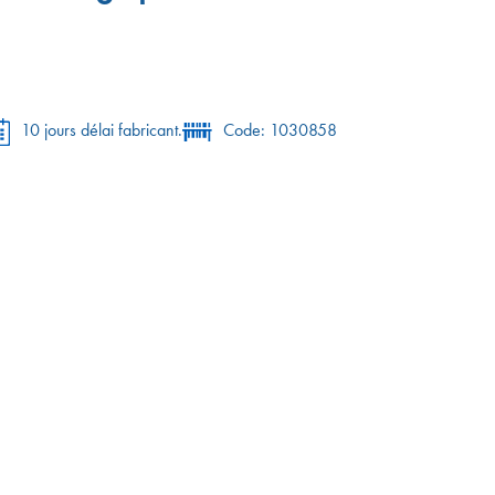
10 jours délai fabricant.
Code: 1030858