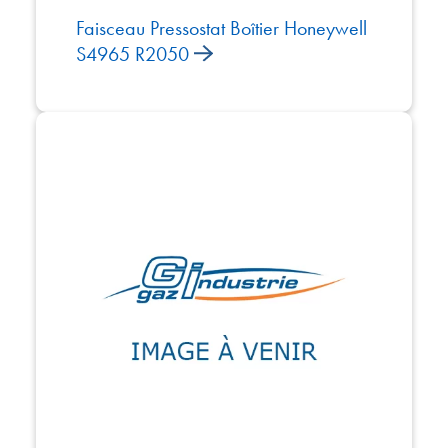
Faisceau Pressostat Boîtier Honeywell
S4965 R2050