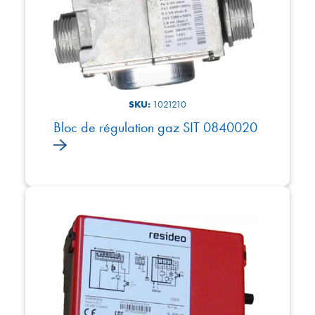
SKU:
1021210
Bloc de régulation gaz SIT 0840020