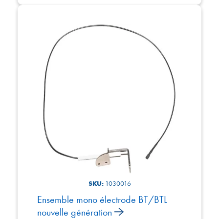
SKU:
1030016
Ensemble mono électrode BT/BTL
nouvelle génération