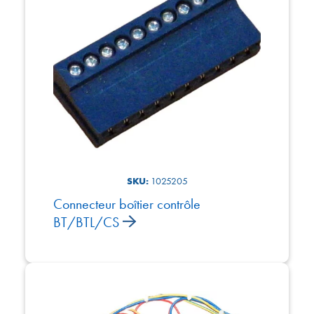
SKU:
1025205
Connecteur boîtier contrôle
BT/BTL/CS