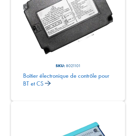
SKU:
8021101
Boîtier électronique de contrôle pour
BT et CS