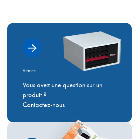
Ventes
Vous avez une question sur un
produit ?
Contactez-nous