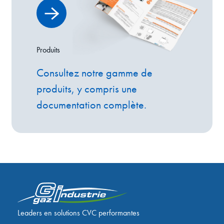
Produits
Consultez notre gamme de
produits, y compris une
documentation complète.
Leaders en solutions CVC performantes