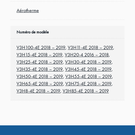
Aérotherme
Numéro de modèle
V3H100-4E 2018 – 2019
,
V3H11-4E 2018 – 2019
,
V3H15-4E 2018 – 2019
,
V3H20-4 2016 – 2018
,
V3H25-4E 2018 – 2019
,
V3H30-4E 2018 – 2019
,
V3H35-4E 2018 – 2019
,
V3H45-4E 2018 – 2019
,
V3H50-4E 2018 – 2019
,
V3H55-4E 2018 – 2019
,
V3H65-4E 2018 – 2019
,
V3H75-4E 2018 – 2019
,
V3H8-4E 2018 – 2019
,
V3H85-4E 2018 – 2019