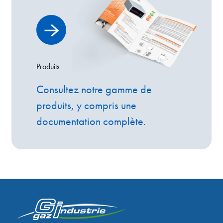
Produits
Consultez notre gamme de
produits, y compris une
documentation complète.