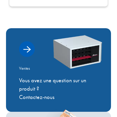
Ventes
Vous avez une question sur un
produit ?
Contactez-nous